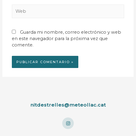
Guarda mi nombre, correo electrónico y web
en este navegador para la próxima vez que
comente.
nitdestrelles@meteollac.cat