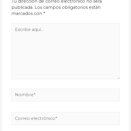
Tu dirección de correo electrónico no será
publicada.
Los campos obligatorios están
marcados con
*