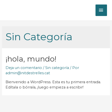
Sin Categoría
¡hola, mundo!
Deja un comentario
/
Sin categoría
/ Por
admin@nitdestrelles.cat
Bienvenido a WordPress. Esta es tu primera entrada.
Edítala o bórrala, ¡luego empieza a escribir!