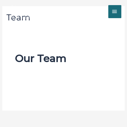
Team
Our Team